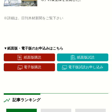
※詳細は、日刊木材新聞をご覧下さい
▼紙面版・電子版のお申込みはこちら
紙面版購読
紙面版試読
電子版購読
電子版試読お申し込み
記事ランキング