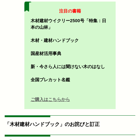
注目の書籍
木材建材ウイクリー2500号「特集：日
本の山林」
木材・建材ハンドブック
国産材活用事典
新・今さら人には聞けない木のはなし
全国プレカット名鑑
ご購入はこちらから
「木材建材ハンドブック」のお詫びと訂正