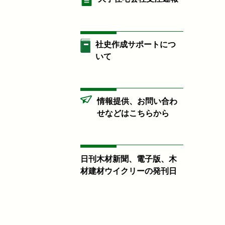
社史作成サポートにつ
いて
情報提供、お問い合わ
せなどはこちらから
日刊木材新聞、電子版、木
材建材ウイクリーの発刊日