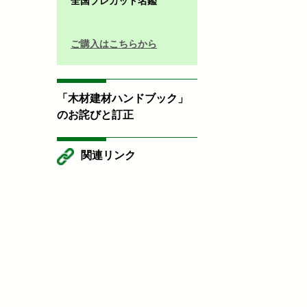
全国プレカット名鑑
ご購入はこちらから
「木材建材ハンドブック」
のお詫びと訂正
関連リンク