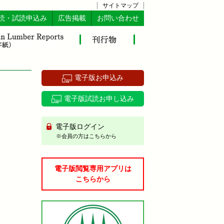
サイトマップ
読・試読申込み
広告掲載
お問い合わせ
電子版お申込み
電子版試読お申し込み
電子版ログイン
※会員の方はこちらから
電子版閲覧専用アプリは
こちらから