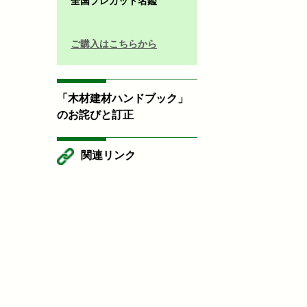
全国プレカット名鑑
ご購入はこちらから
「木材建材ハンドブック」
のお詫びと訂正
関連リンク