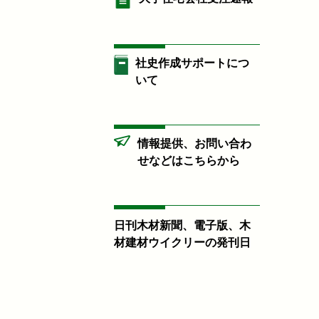
社史作成サポートにつ
いて
情報提供、お問い合わ
せなどはこちらから
日刊木材新聞、電子版、木
材建材ウイクリーの発刊日