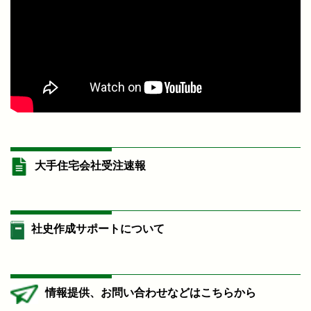
大手住宅会社受注速報
社史作成サポートについて
情報提供、お問い合わせなどはこちらから