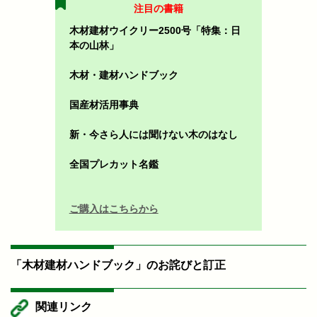
注目の書籍
木材建材ウイクリー2500号「特集：日
本の山林」
木材・建材ハンドブック
国産材活用事典
新・今さら人には聞けない木のはなし
全国プレカット名鑑
ご購入はこちらから
「木材建材ハンドブック」のお詫びと訂正
関連リンク