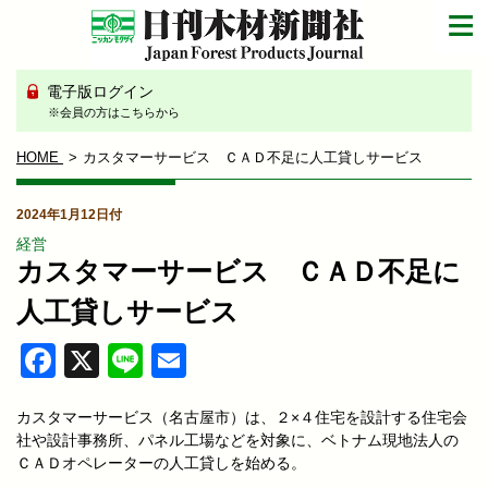
電子版ログイン
※会員の方はこちらから
HOME
カスタマーサービス ＣＡＤ不足に人工貸しサービス
2024年1月12日付
経営
カスタマーサービス ＣＡＤ不足に
人工貸しサービス
Facebook
X
Line
Email
カスタマーサービス（名古屋市）は、２×４住宅を設計する住宅会
社や設計事務所、パネル工場などを対象に、ベトナム現地法人の
ＣＡＤオペレーターの人工貸しを始める。