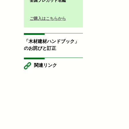
全国プレカット名鑑
ご購入はこちらから
「木材建材ハンドブック」
のお詫びと訂正
関連リンク