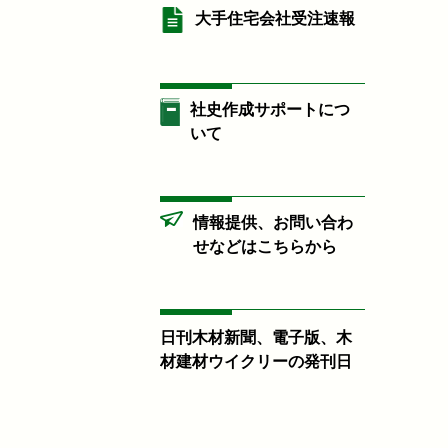
大手住宅会社受注速報
社史作成サポートにつ
いて
情報提供、お問い合わ
せなどはこちらから
日刊木材新聞、電子版、木
材建材ウイクリーの発刊日