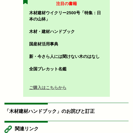
注目の書籍
木材建材ウイクリー2500号「特集：日
本の山林」
木材・建材ハンドブック
国産材活用事典
新・今さら人には聞けない木のはなし
全国プレカット名鑑
ご購入はこちらから
「木材建材ハンドブック」のお詫びと訂正
関連リンク