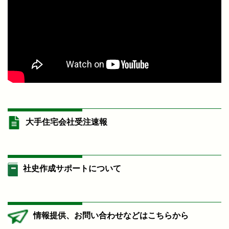
大手住宅会社受注速報
社史作成サポートについて
情報提供、お問い合わせなどはこちらから