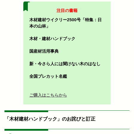
注目の書籍
木材建材ウイクリー2500号「特集：日
本の山林」
木材・建材ハンドブック
国産材活用事典
新・今さら人には聞けない木のはなし
全国プレカット名鑑
ご購入はこちらから
「木材建材ハンドブック」のお詫びと訂正