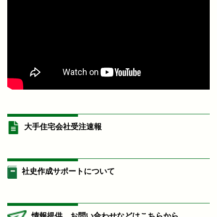
大手住宅会社受注速報
社史作成サポートについて
情報提供、お問い合わせなどはこちらから