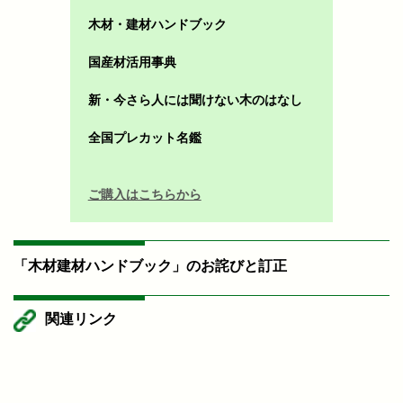
木材・建材ハンドブック
国産材活用事典
新・今さら人には聞けない木のはなし
全国プレカット名鑑
ご購入はこちらから
「木材建材ハンドブック」のお詫びと訂正
関連リンク