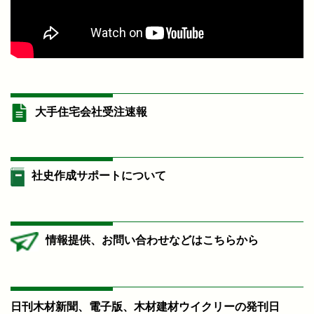
大手住宅会社受注速報
社史作成サポートについて
情報提供、お問い合わせなどはこちらから
日刊木材新聞、電子版、木材建材ウイクリーの発刊日