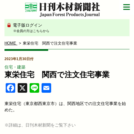
電子版ログイン
※会員の方はこちらから
HOME
東栄住宅 関西で注文住宅事業
2023年1月30日付
住宅・建築
東栄住宅 関西で注文住宅事業
Facebook
X
Line
Email
東栄住宅（東京都西東京市）は、関西地区での注文住宅事業を始
めた。
※詳細は、日刊木材新聞をご覧下さい