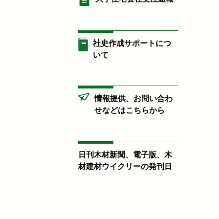
社史作成サポートにつ
いて
情報提供、お問い合わ
せなどはこちらから
日刊木材新聞、電子版、木
材建材ウイクリーの発刊日