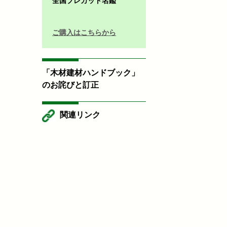
全国プレカット名鑑
ご購入はこちらから
「木材建材ハンドブック」
のお詫びと訂正
関連リンク