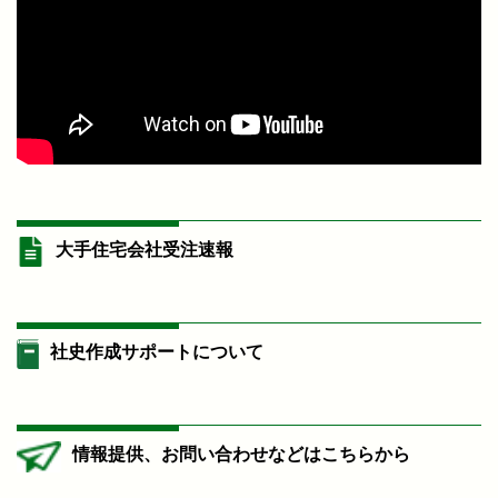
大手住宅会社受注速報
社史作成サポートについて
情報提供、お問い合わせなどはこちらから