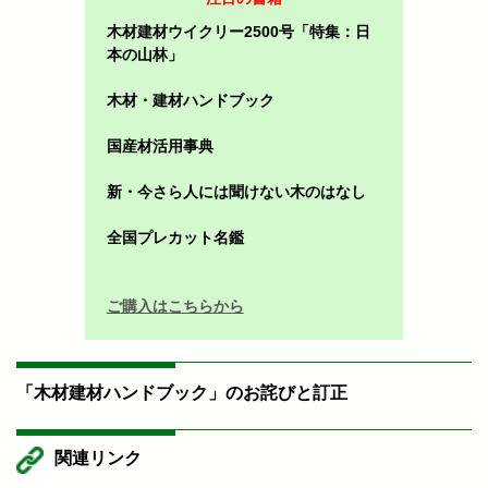
木材建材ウイクリー2500号「特集：日
本の山林」
木材・建材ハンドブック
国産材活用事典
新・今さら人には聞けない木のはなし
全国プレカット名鑑
ご購入はこちらから
「木材建材ハンドブック」のお詫びと訂正
関連リンク