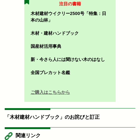
注目の書籍
木材建材ウイクリー2500号「特集：日
本の山林」
木材・建材ハンドブック
国産材活用事典
新・今さら人には聞けない木のはなし
全国プレカット名鑑
ご購入はこちらから
「木材建材ハンドブック」のお詫びと訂正
関連リンク