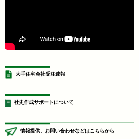
大手住宅会社受注速報
社史作成サポートについて
情報提供、お問い合わせなどはこちらから