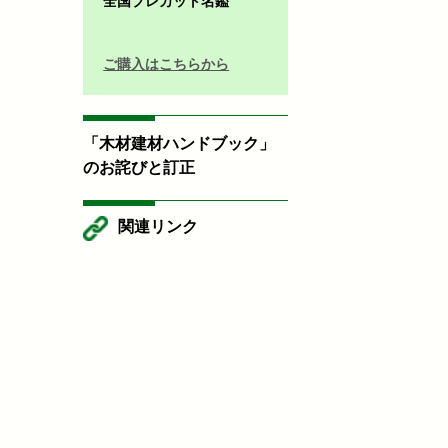
全国プレカット名鑑
ご購入はこちらから
「木材建材ハンドブック」
のお詫びと訂正
関連リンク