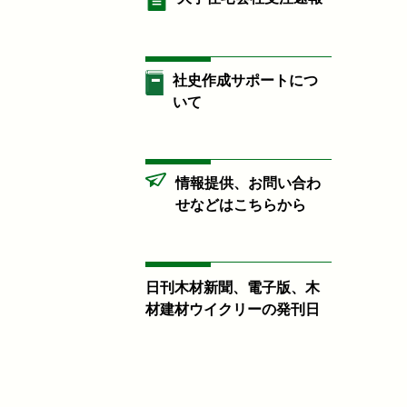
社史作成サポートにつ
いて
情報提供、お問い合わ
せなどはこちらから
日刊木材新聞、電子版、木
材建材ウイクリーの発刊日