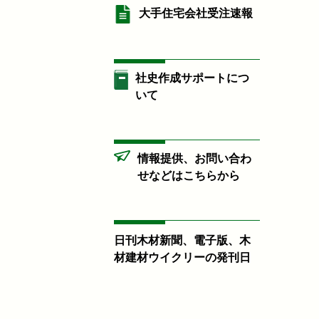
大手住宅会社受注速報
社史作成サポートにつ
いて
情報提供、お問い合わ
せなどはこちらから
日刊木材新聞、電子版、木
材建材ウイクリーの発刊日