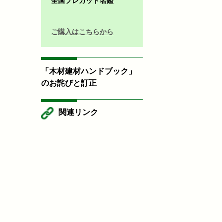
全国プレカット名鑑
ご購入はこちらから
「木材建材ハンドブック」
のお詫びと訂正
関連リンク