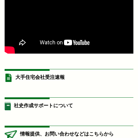
大手住宅会社受注速報
社史作成サポートについて
情報提供、お問い合わせなどはこちらから