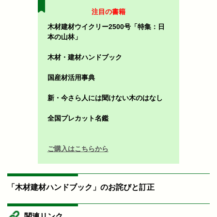
注目の書籍
木材建材ウイクリー2500号「特集：日
本の山林」
木材・建材ハンドブック
国産材活用事典
新・今さら人には聞けない木のはなし
全国プレカット名鑑
ご購入はこちらから
「木材建材ハンドブック」のお詫びと訂正
関連リンク