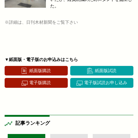
た。
※詳細は、日刊木材新聞をご覧下さい
▼紙面版・電子版のお申込みはこちら
紙面版購読
紙面版試読
電子版購読
電子版試読お申し込み
記事ランキング