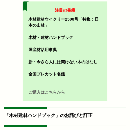
注目の書籍
木材建材ウイクリー2500号「特集：日
本の山林」
木材・建材ハンドブック
国産材活用事典
新・今さら人には聞けない木のはなし
全国プレカット名鑑
ご購入はこちらから
「木材建材ハンドブック」のお詫びと訂正