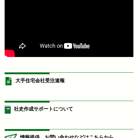
大手住宅会社受注速報
社史作成サポートについて
情報提供、お問い合わせなどはこちらから