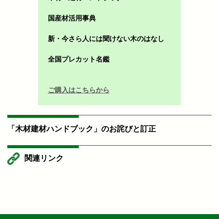
国産材活用事典
新・今さら人には聞けない木のはなし
全国プレカット名鑑
ご購入はこちらから
「木材建材ハンドブック」のお詫びと訂正
関連リンク