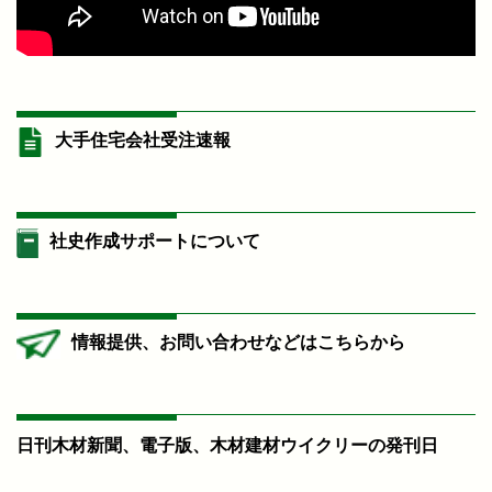
大手住宅会社受注速報
社史作成サポートについて
情報提供、お問い合わせなどはこちらから
日刊木材新聞、電子版、木材建材ウイクリーの発刊日