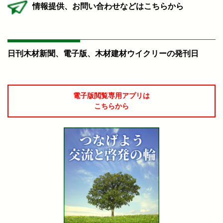
情報提供、お問い合わせなどはこちらから
日刊木材新聞、電子版、木材建材ウイクリーの発刊日
電子版閲覧専用アプリは
こちらから