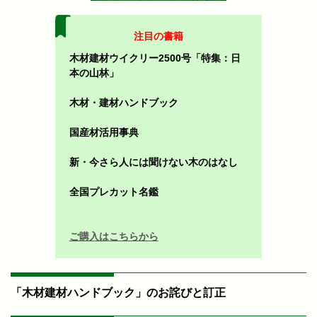
注目の書籍
木材建材ウイクリー2500号「特集：日
本の山林」
木材・建材ハンドブック
国産材活用事典
新・今さら人には聞けない木のはなし
全国プレカット名鑑
ご購入はこちらから
「木材建材ハンドブック」のお詫びと訂正