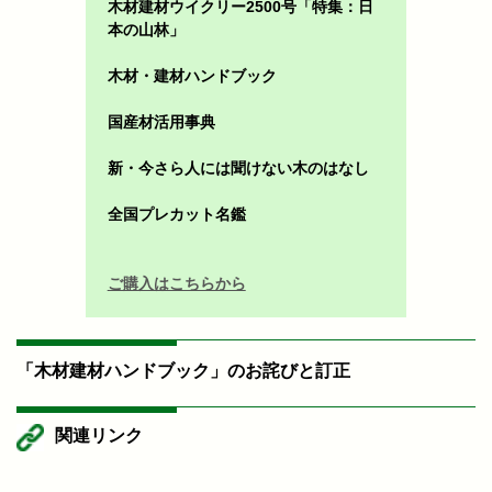
木材建材ウイクリー2500号「特集：日
本の山林」
木材・建材ハンドブック
国産材活用事典
新・今さら人には聞けない木のはなし
全国プレカット名鑑
ご購入はこちらから
「木材建材ハンドブック」のお詫びと訂正
関連リンク