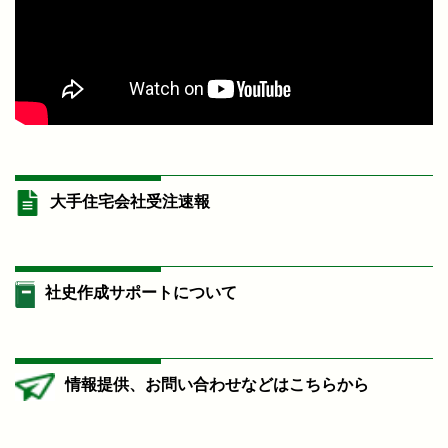
大手住宅会社受注速報
社史作成サポートについて
情報提供、お問い合わせなどはこちらから