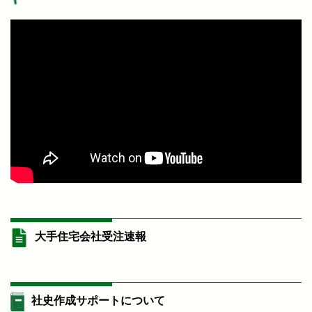
大手住宅会社受注速報
社史作成サポートについて