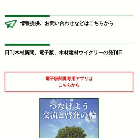
情報提供、お問い合わせなどはこちらから
日刊木材新聞、電子版、木材建材ウイクリーの発刊日
電子版閲覧専用アプリは
こちらから