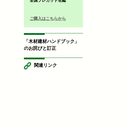
全国プレカット名鑑
ご購入はこちらから
「木材建材ハンドブック」
のお詫びと訂正
関連リンク