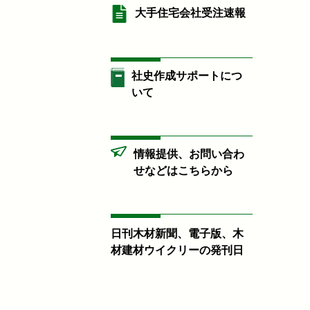
大手住宅会社受注速報
社史作成サポートにつ
いて
情報提供、お問い合わ
せなどはこちらから
日刊木材新聞、電子版、木
材建材ウイクリーの発刊日