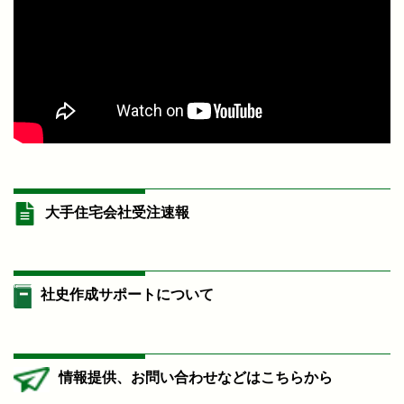
大手住宅会社受注速報
社史作成サポートについて
情報提供、お問い合わせなどはこちらから