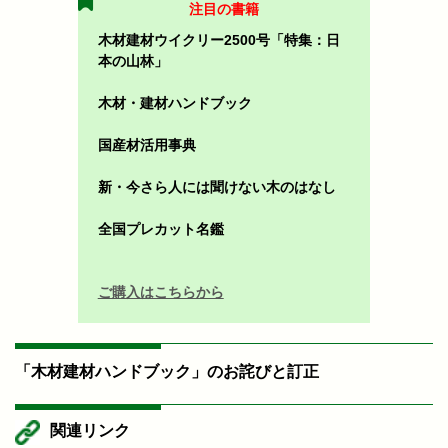
注目の書籍
木材建材ウイクリー2500号「特集：日
本の山林」
木材・建材ハンドブック
国産材活用事典
新・今さら人には聞けない木のはなし
全国プレカット名鑑
ご購入はこちらから
「木材建材ハンドブック」のお詫びと訂正
関連リンク