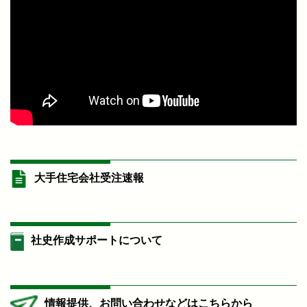
大手住宅会社受注速報
社史作成サポートについて
情報提供、お問い合わせなどはこちらから