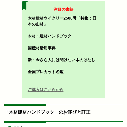
注目の書籍
木材建材ウイクリー2500号「特集：日
本の山林」
木材・建材ハンドブック
国産材活用事典
新・今さら人には聞けない木のはなし
全国プレカット名鑑
ご購入はこちらから
「木材建材ハンドブック」のお詫びと訂正