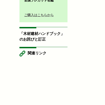
全国プレカット名鑑
ご購入はこちらから
「木材建材ハンドブック」
のお詫びと訂正
関連リンク