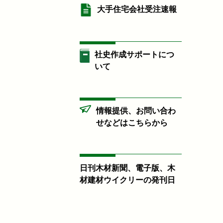
大手住宅会社受注速報
社史作成サポートにつ
いて
情報提供、お問い合わ
せなどはこちらから
日刊木材新聞、電子版、木
材建材ウイクリーの発刊日