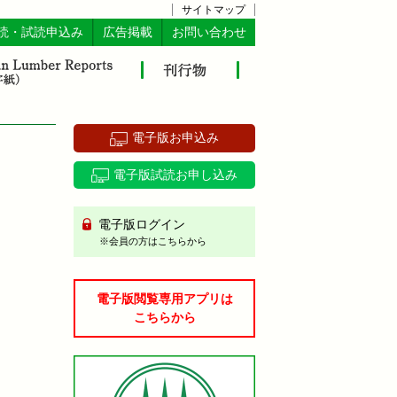
サイトマップ
読・試読申込み
広告掲載
お問い合わせ
電子版お申込み
電子版試読お申し込み
電子版ログイン
※会員の方はこちらから
電子版閲覧専用アプリは
こちらから