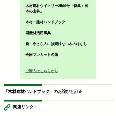
木材建材ウイクリー2500号「特集：日
本の山林」
木材・建材ハンドブック
国産材活用事典
新・今さら人には聞けない木のはなし
全国プレカット名鑑
ご購入はこちらから
「木材建材ハンドブック」のお詫びと訂正
関連リンク