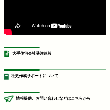
大手住宅会社受注速報
社史作成サポートについて
情報提供、お問い合わせなどはこちらから