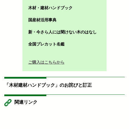
木材・建材ハンドブック
国産材活用事典
新・今さら人には聞けない木のはなし
全国プレカット名鑑
ご購入はこちらから
「木材建材ハンドブック」のお詫びと訂正
関連リンク