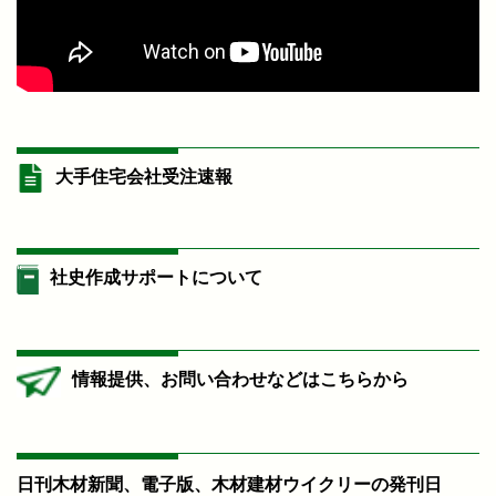
大手住宅会社受注速報
社史作成サポートについて
情報提供、お問い合わせなどはこちらから
日刊木材新聞、電子版、木材建材ウイクリーの発刊日