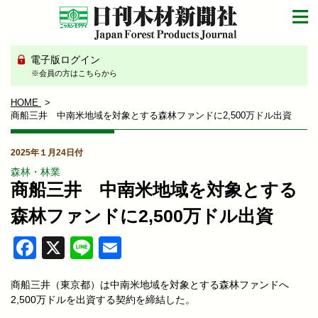
電子版ログイン
※会員の方はこちらから
HOME
商船三井 中南米地域を対象とする森林ファンドに2,500万ドル出資
2025年１月24日付
森林・林業
商船三井 中南米地域を対象とする
森林ファンドに2,500万ドル出資
Facebook
X
Line
Email
商船三井（東京都）は中南米地域を対象とする森林ファンドへ
2,500万ドルを出資する契約を締結した。