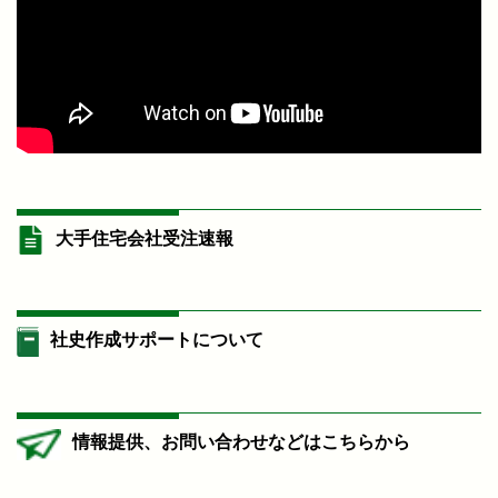
大手住宅会社受注速報
社史作成サポートについて
情報提供、お問い合わせなどはこちらから