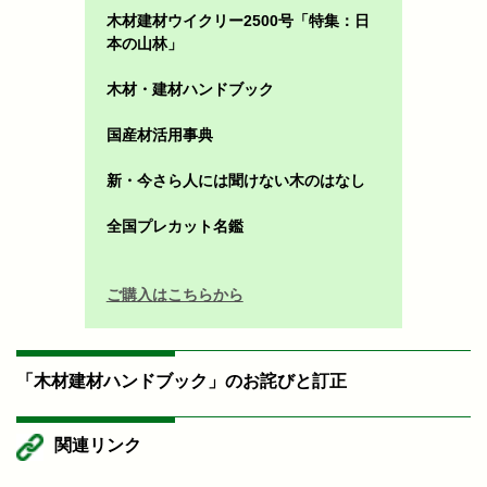
木材建材ウイクリー2500号「特集：日
本の山林」
木材・建材ハンドブック
国産材活用事典
新・今さら人には聞けない木のはなし
全国プレカット名鑑
ご購入はこちらから
「木材建材ハンドブック」のお詫びと訂正
関連リンク