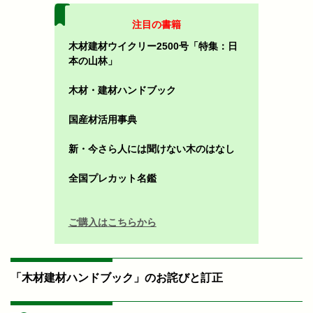
注目の書籍
木材建材ウイクリー2500号「特集：日
本の山林」
木材・建材ハンドブック
国産材活用事典
新・今さら人には聞けない木のはなし
全国プレカット名鑑
ご購入はこちらから
「木材建材ハンドブック」のお詫びと訂正