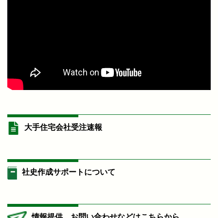
大手住宅会社受注速報
社史作成サポートについて
情報提供、お問い合わせなどはこちらから