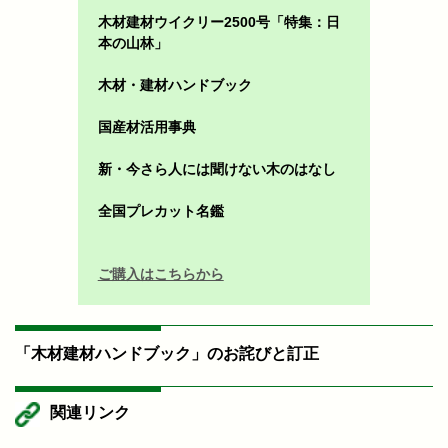
木材建材ウイクリー2500号「特集：日
本の山林」
木材・建材ハンドブック
国産材活用事典
新・今さら人には聞けない木のはなし
全国プレカット名鑑
ご購入はこちらから
「木材建材ハンドブック」のお詫びと訂正
関連リンク