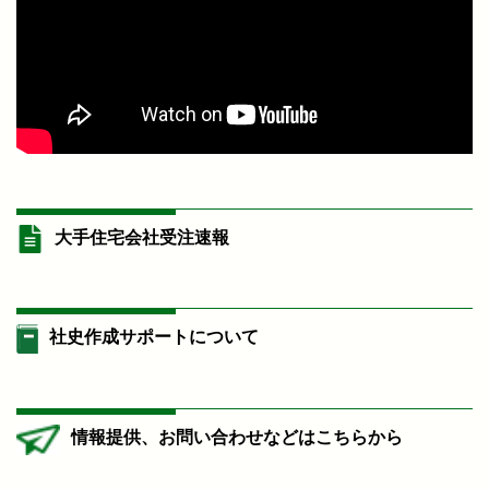
大手住宅会社受注速報
社史作成サポートについて
情報提供、お問い合わせなどはこちらから