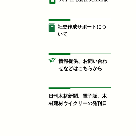
社史作成サポートにつ
いて
情報提供、お問い合わ
せなどはこちらから
日刊木材新聞、電子版、木
材建材ウイクリーの発刊日