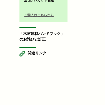
全国プレカット名鑑
ご購入はこちらから
「木材建材ハンドブック」
のお詫びと訂正
関連リンク