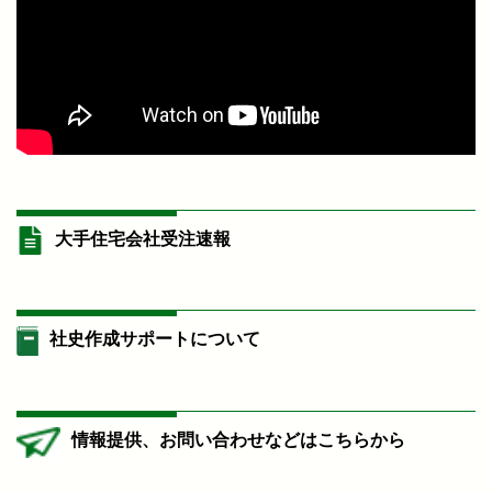
大手住宅会社受注速報
社史作成サポートについて
情報提供、お問い合わせなどはこちらから