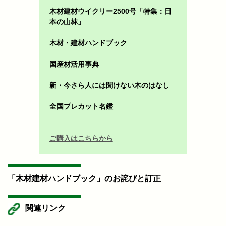
木材建材ウイクリー2500号「特集：日
本の山林」
木材・建材ハンドブック
国産材活用事典
新・今さら人には聞けない木のはなし
全国プレカット名鑑
ご購入はこちらから
「木材建材ハンドブック」のお詫びと訂正
関連リンク