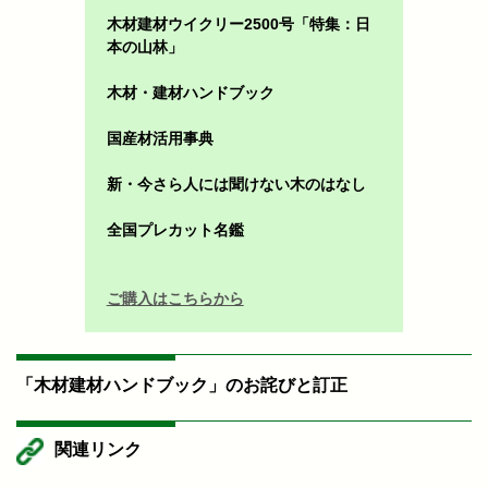
木材建材ウイクリー2500号「特集：日
本の山林」
木材・建材ハンドブック
国産材活用事典
新・今さら人には聞けない木のはなし
全国プレカット名鑑
ご購入はこちらから
「木材建材ハンドブック」のお詫びと訂正
関連リンク