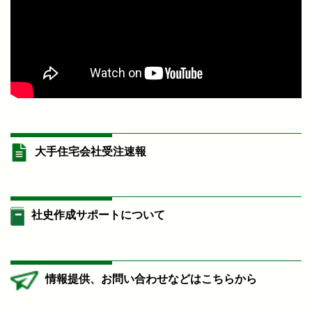
大手住宅会社受注速報
社史作成サポートについて
情報提供、お問い合わせなどはこちらから