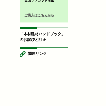
全国プレカット名鑑
ご購入はこちらから
「木材建材ハンドブック」
のお詫びと訂正
関連リンク