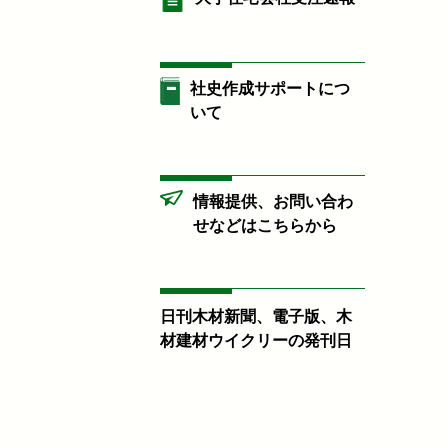
社史作成サポートにつ
いて
情報提供、お問い合わ
せなどはこちらから
日刊木材新聞、電子版、木
材建材ウイクリーの発刊日