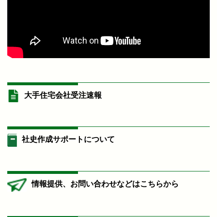
大手住宅会社受注速報
社史作成サポートについて
情報提供、お問い合わせなどはこちらから