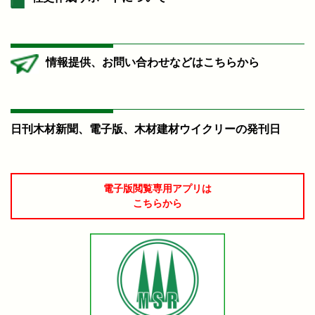
情報提供、お問い合わせなどはこちらから
日刊木材新聞、電子版、木材建材ウイクリーの発刊日
電子版閲覧専用アプリは
こちらから