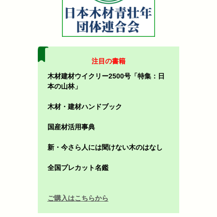
注目の書籍
木材建材ウイクリー2500号「特集：日
本の山林」
木材・建材ハンドブック
国産材活用事典
新・今さら人には聞けない木のはなし
全国プレカット名鑑
ご購入はこちらから