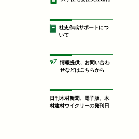
社史作成サポートにつ
いて
情報提供、お問い合わ
せなどはこちらから
日刊木材新聞、電子版、木
材建材ウイクリーの発刊日