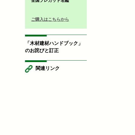
全国プレカット名鑑
ご購入はこちらから
「木材建材ハンドブック」
のお詫びと訂正
関連リンク