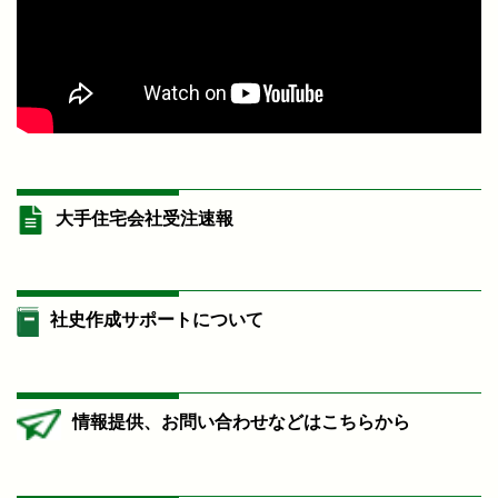
大手住宅会社受注速報
社史作成サポートについて
情報提供、お問い合わせなどはこちらから