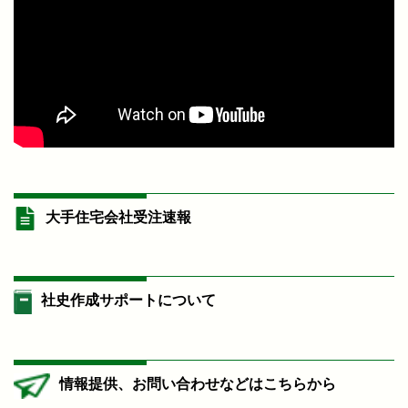
大手住宅会社受注速報
社史作成サポートについて
情報提供、お問い合わせなどはこちらから