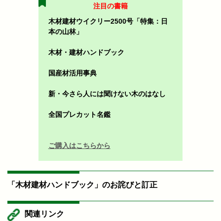
注目の書籍
木材建材ウイクリー2500号「特集：日
本の山林」
木材・建材ハンドブック
国産材活用事典
新・今さら人には聞けない木のはなし
全国プレカット名鑑
ご購入はこちらから
「木材建材ハンドブック」のお詫びと訂正
関連リンク