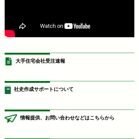
大手住宅会社受注速報
社史作成サポートについて
情報提供、お問い合わせなどはこちらから