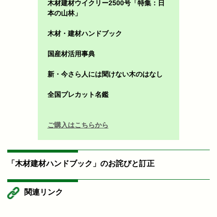
木材建材ウイクリー2500号「特集：日
本の山林」
木材・建材ハンドブック
国産材活用事典
新・今さら人には聞けない木のはなし
全国プレカット名鑑
ご購入はこちらから
「木材建材ハンドブック」のお詫びと訂正
関連リンク