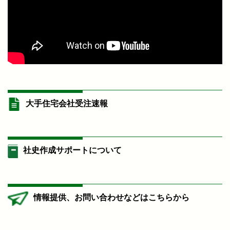
大手住宅会社受注速報
社史作成サポートについて
情報提供、お問い合わせなどはこちらから