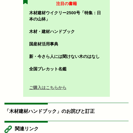
注目の書籍
木材建材ウイクリー2500号「特集：日
本の山林」
木材・建材ハンドブック
国産材活用事典
新・今さら人には聞けない木のはなし
全国プレカット名鑑
ご購入はこちらから
「木材建材ハンドブック」のお詫びと訂正
関連リンク