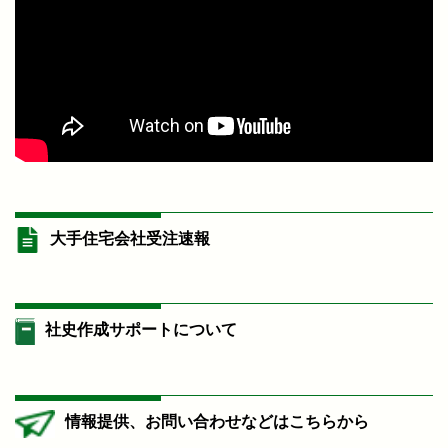
大手住宅会社受注速報
社史作成サポートについて
情報提供、お問い合わせなどはこちらから