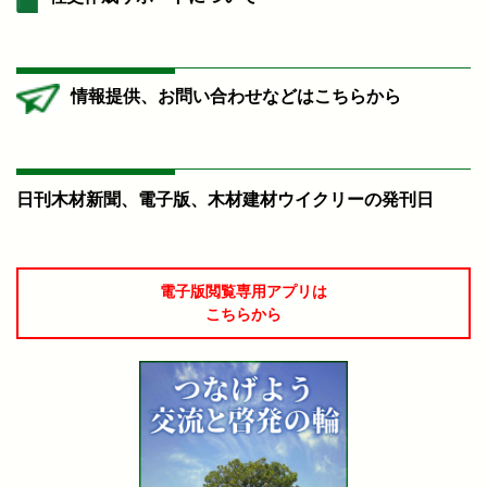
情報提供、お問い合わせなどはこちらから
日刊木材新聞、電子版、木材建材ウイクリーの発刊日
電子版閲覧専用アプリは
こちらから