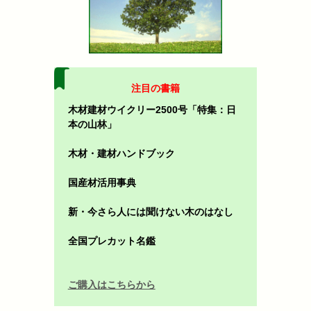
注目の書籍
木材建材ウイクリー2500号「特集：日
本の山林」
木材・建材ハンドブック
国産材活用事典
新・今さら人には聞けない木のはなし
全国プレカット名鑑
ご購入はこちらから