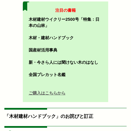
注目の書籍
木材建材ウイクリー2500号「特集：日
本の山林」
木材・建材ハンドブック
国産材活用事典
新・今さら人には聞けない木のはなし
全国プレカット名鑑
ご購入はこちらから
「木材建材ハンドブック」のお詫びと訂正