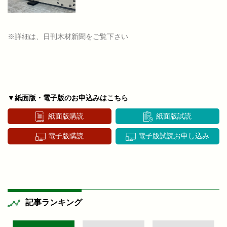
※詳細は、日刊木材新聞をご覧下さい
▼紙面版・電子版のお申込みはこちら
紙面版購読
紙面版試読
電子版購読
電子版試読お申し込み
記事ランキング