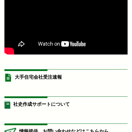
大手住宅会社受注速報
社史作成サポートについて
情報提供、お問い合わせなどはこちらから