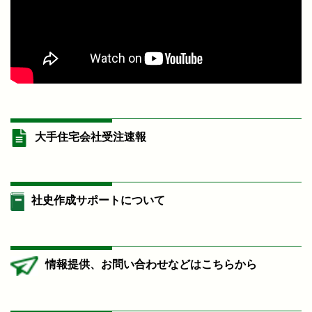
大手住宅会社受注速報
社史作成サポートについて
情報提供、お問い合わせなどはこちらから