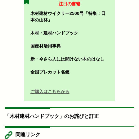
注目の書籍
木材建材ウイクリー2500号「特集：日
本の山林」
木材・建材ハンドブック
国産材活用事典
新・今さら人には聞けない木のはなし
全国プレカット名鑑
ご購入はこちらから
「木材建材ハンドブック」のお詫びと訂正
関連リンク