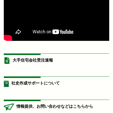
大手住宅会社受注速報
社史作成サポートについて
情報提供、お問い合わせなどはこちらから