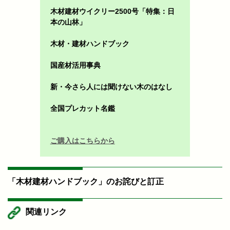
木材建材ウイクリー2500号「特集：日
本の山林」
木材・建材ハンドブック
国産材活用事典
新・今さら人には聞けない木のはなし
全国プレカット名鑑
ご購入はこちらから
「木材建材ハンドブック」のお詫びと訂正
関連リンク