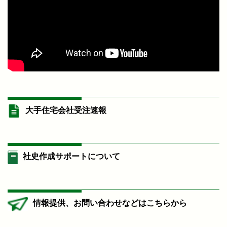
大手住宅会社受注速報
社史作成サポートについて
情報提供、お問い合わせなどはこちらから