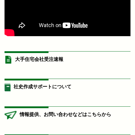
大手住宅会社受注速報
社史作成サポートについて
情報提供、お問い合わせなどはこちらから