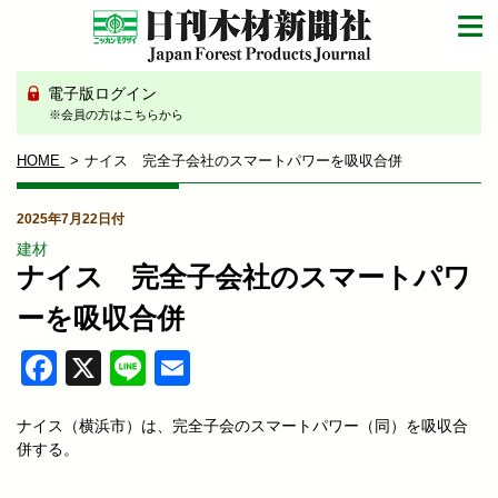
電子版ログイン
※会員の方はこちらから
HOME
ナイス 完全子会社のスマートパワーを吸収合併
2025年7月22日付
建材
ナイス 完全子会社のスマートパワ
ーを吸収合併
Facebook
X
Line
Email
ナイス（横浜市）は、完全子会のスマートパワー（同）を吸収合
併する。