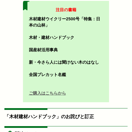
注目の書籍
木材建材ウイクリー2500号「特集：日
本の山林」
木材・建材ハンドブック
国産材活用事典
新・今さら人には聞けない木のはなし
全国プレカット名鑑
ご購入はこちらから
「木材建材ハンドブック」のお詫びと訂正