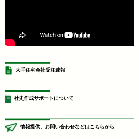
大手住宅会社受注速報
社史作成サポートについて
情報提供、お問い合わせなどはこちらから