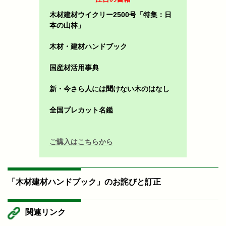
木材建材ウイクリー2500号「特集：日
本の山林」
木材・建材ハンドブック
国産材活用事典
新・今さら人には聞けない木のはなし
全国プレカット名鑑
ご購入はこちらから
「木材建材ハンドブック」のお詫びと訂正
関連リンク