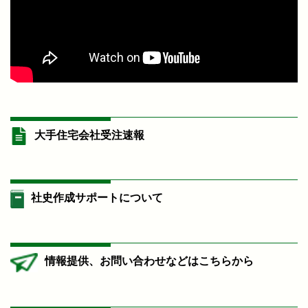
大手住宅会社受注速報
社史作成サポートについて
情報提供、お問い合わせなどはこちらから