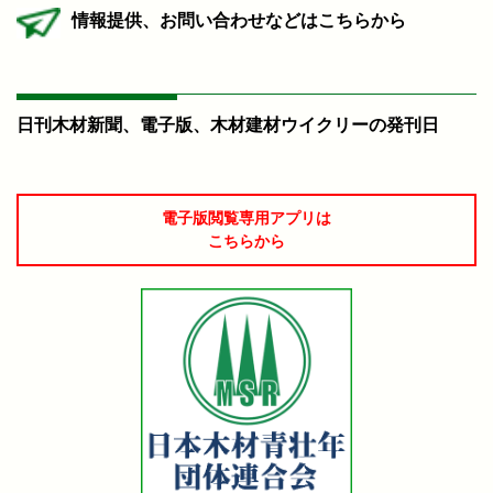
情報提供、お問い合わせなどはこちらから
日刊木材新聞、電子版、木材建材ウイクリーの発刊日
電子版閲覧専用アプリは
こちらから