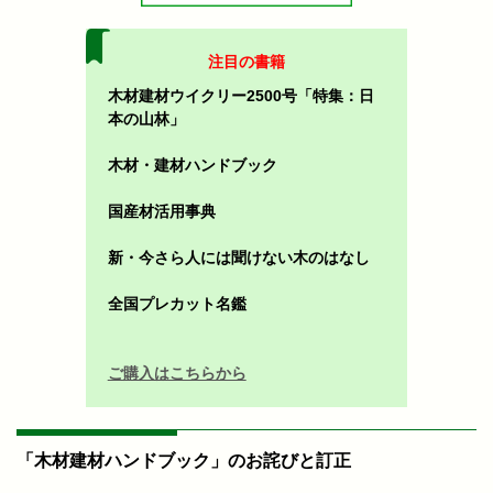
注目の書籍
木材建材ウイクリー2500号「特集：日
本の山林」
木材・建材ハンドブック
国産材活用事典
新・今さら人には聞けない木のはなし
全国プレカット名鑑
ご購入はこちらから
「木材建材ハンドブック」のお詫びと訂正